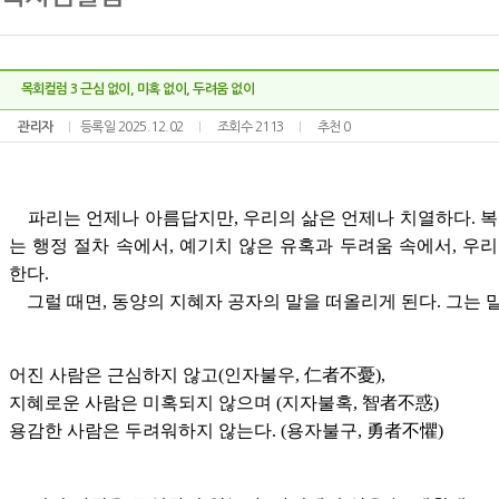
목회컬럼 3 근심 없이, 미혹 없이, 두려움 없이
관리자
등록일 2025.12.02
조회수 2113
추천 0