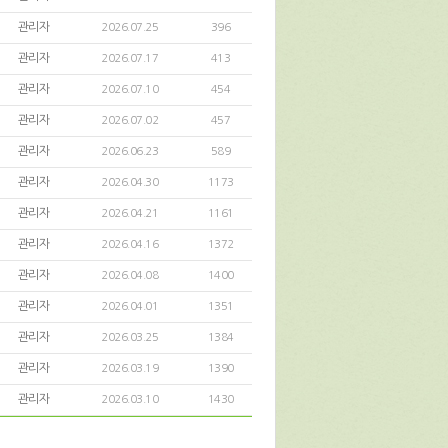
관리자
2026.07.25
396
관리자
2026.07.17
413
관리자
2026.07.10
454
관리자
2026.07.02
457
관리자
2026.06.23
589
관리자
2026.04.30
1173
관리자
2026.04.21
1161
관리자
2026.04.16
1372
관리자
2026.04.08
1400
관리자
2026.04.01
1351
관리자
2026.03.25
1384
관리자
2026.03.19
1390
관리자
2026.03.10
1430