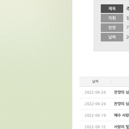
제목
지휘
찬양
날짜
2
날짜
2022-06-26
찬양의 
2022-06-26
찬양의 
2022-06-19
예수 사
2022-06-12
사랑의 빛