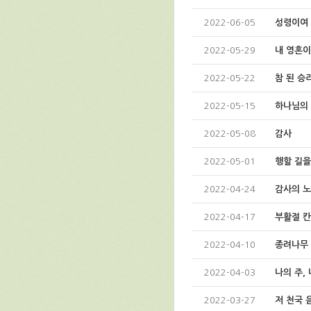
2022-06-05
성령이여 
2022-05-29
내 영혼이
2022-05-22
참 된 승
2022-05-15
하나님의
2022-05-08
감사
2022-05-01
행할 길을
2022-04-24
감사의 
2022-04-17
부활절 
2022-04-10
종려나무
2022-04-03
나의 주,
2022-03-27
저 천국 