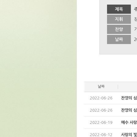
제목
지휘
찬양
날짜
2
날짜
2022-06-26
찬양의 
2022-06-26
찬양의 
2022-06-19
예수 사
2022-06-12
사랑의 빛