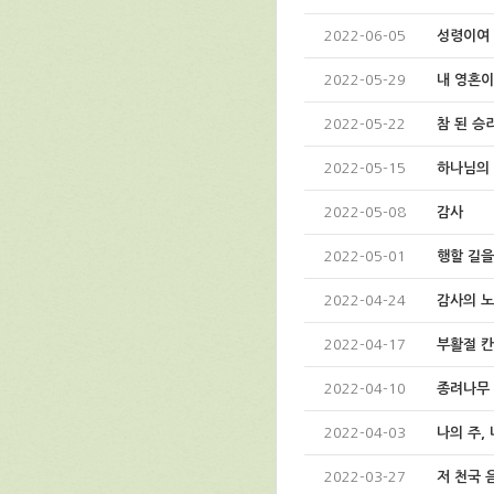
2022-06-05
성령이여 
2022-05-29
내 영혼이
2022-05-22
참 된 승
2022-05-15
하나님의
2022-05-08
감사
2022-05-01
행할 길을
2022-04-24
감사의 
2022-04-17
부활절 
2022-04-10
종려나무
2022-04-03
나의 주,
2022-03-27
저 천국 