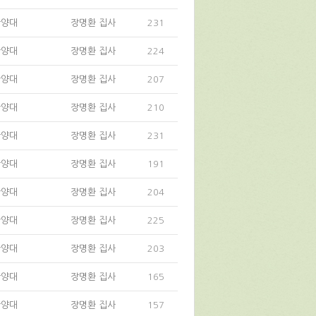
찬양대
장명환 집사
231
찬양대
장명환 집사
224
찬양대
장명환 집사
207
찬양대
장명환 집사
210
찬양대
장명환 집사
231
찬양대
장명환 집사
191
찬양대
장명환 집사
204
찬양대
장명환 집사
225
찬양대
장명환 집사
203
찬양대
장명환 집사
165
찬양대
장명환 집사
157