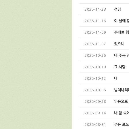
2025-11-23
섬김
2025-11-16
이 날에 
2025-11-09
주께로 
2025-11-02
있으니
2025-10-26
내 주는 
2025-10-19
그 사랑
2025-10-12
나
2025-10-05
넘쳐나리
2025-09-28
믿음으로
2025-09-14
내 맘 속
2025-08-31
주는 포