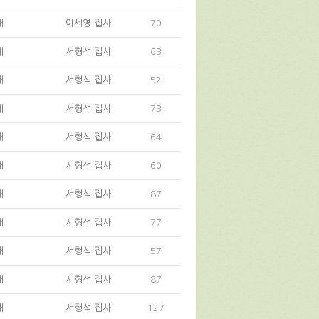
대
이세영 집사
70
대
서형석 집사
63
대
서형석 집사
52
대
서형석 집사
73
대
서형석 집사
64
대
서형석 집사
60
대
서형석 집사
87
대
서형석 집사
77
대
서형석 집사
57
대
서형석 집사
87
대
서형석 집사
127