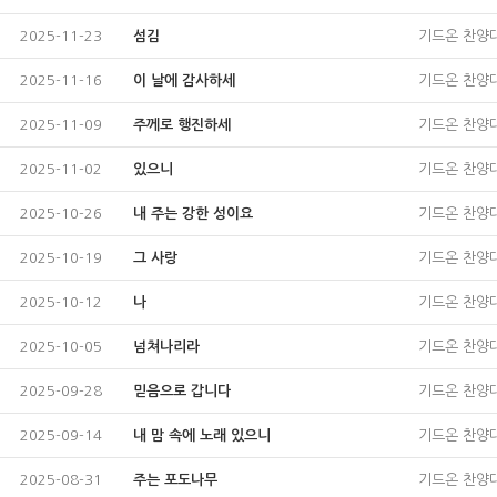
2025-11-23
섬김
기드온 찬양
2025-11-16
이 날에 감사하세
기드온 찬양
2025-11-09
주께로 행진하세
기드온 찬양
2025-11-02
있으니
기드온 찬양
2025-10-26
내 주는 강한 성이요
기드온 찬양
2025-10-19
그 사랑
기드온 찬양
2025-10-12
나
기드온 찬양
2025-10-05
넘쳐나리라
기드온 찬양
2025-09-28
믿음으로 갑니다
기드온 찬양
2025-09-14
내 맘 속에 노래 있으니
기드온 찬양
2025-08-31
주는 포도나무
기드온 찬양