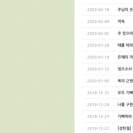
2020-02-16
주님의 
2020-02-09
약속
2020-02-02
주 믿으라
2020-01-26
때를 따라
2020-01-19
은혜의 
2020-01-12
빚으소서
2020-01-05
복의 근
2019-12-31
모두 기뻐
2019-12-29
나를 구한
2019-12-25
기뻐하라
2019-12-22
[성탄절]