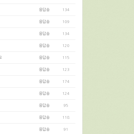
응답송
134
응답송
109
응답송
134
응답송
120
교
응답송
115
응답송
123
응답송
174
응답송
124
응답송
95
응답송
118
응답송
91