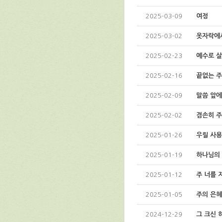
2025-03-09
여정
2025-03-02
옷자락에
2025-02-23
예수로 
2025-02-16
끝없는 주
2025-02-09
말씀 앞
2025-02-02
겸손히 주
2025-01-26
우릴 사
2025-01-19
하나님의
2025-01-12
주 너를 
2025-01-05
주의 은
2024-12-29
그 크신 