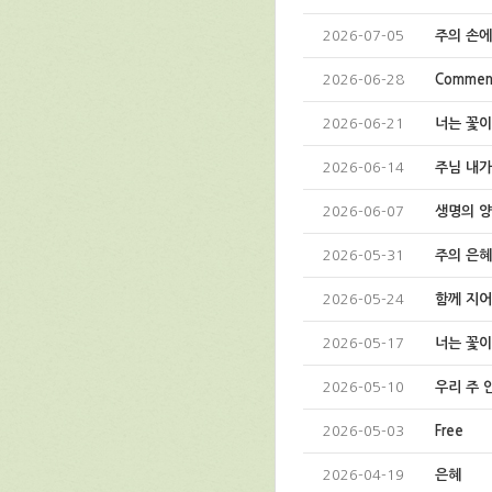
2026-07-05
주의 손에
2026-06-28
Comment
2026-06-21
너는 꽃
2026-06-14
주님 내가
2026-06-07
생명의 
2026-05-31
주의 은
2026-05-24
함께 지어
2026-05-17
너는 꽃
2026-05-10
우리 주 
2026-05-03
Free
2026-04-19
은혜