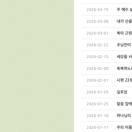
2026-03-15
주 예수 
2026-03-08
내가 산을
2026-03-01
복의 근원
2026-02-22
주님만이
2026-02-15
세상을 사
2026-02-08
축복하노
2026-02-01
시편 23
2026-01-25
실로암
2026-01-25
말씀 앞
2026-01-18
하나님의
2026-01-11
주의 이름