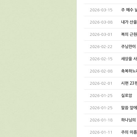
2026-03-15
주 예수 
2026-03-08
내가 산을
2026-03-01
복의 근원
2026-02-22
주님만이
2026-02-15
세상을 사
2026-02-08
축복하노
2026-02-01
시편 23
2026-01-25
실로암
2026-01-25
말씀 앞
2026-01-18
하나님의
2026-01-11
주의 이름