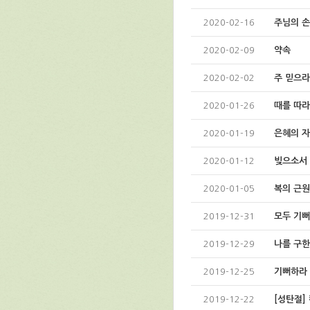
2020-02-16
주님의 
2020-02-09
약속
2020-02-02
주 믿으라
2020-01-26
때를 따라
2020-01-19
은혜의 
2020-01-12
빚으소서
2020-01-05
복의 근
2019-12-31
모두 기뻐
2019-12-29
나를 구한
2019-12-25
기뻐하라
2019-12-22
[성탄절]